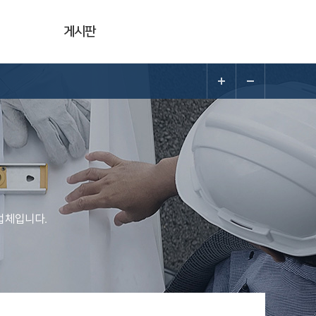
게시판
업체입니다.