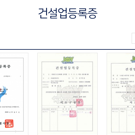
건설업등록증