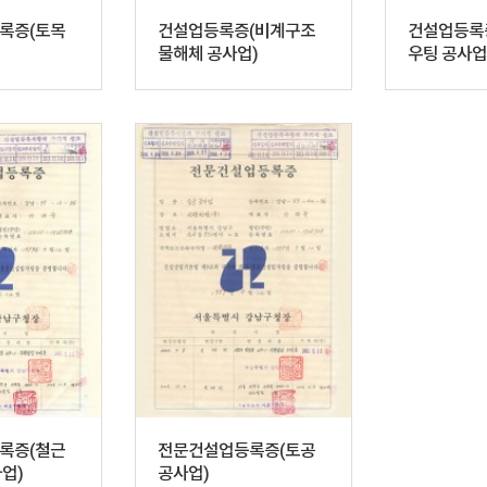
록증(토목
건설업등록증(비계구조
건설업등록
물해체 공사업)
우팅 공사업
록증(철근
전문건설업등록증(토공
업)
공사업)