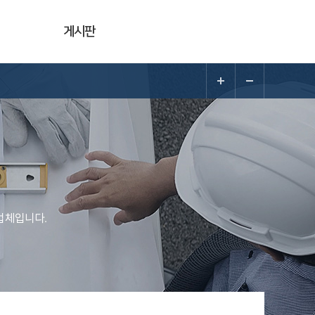
게시판
업체입니다.